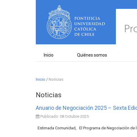
Inicio
Quiénes somos
Inicio
/
Noticias
Noticias
Anuario de Negociación 2025 – Sexta Edi
Publicado: 08 Octubre 2025
Estimada Comunidad, El Programa de Negociación de la F