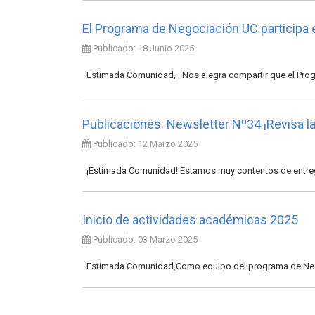
El Programa de Negociación UC participa 
Publicado: 18 Junio 2025
Estimada Comunidad, Nos alegra compartir que el Progr
Publicaciones: Newsletter Nº34 ¡Revisa 
Publicado: 12 Marzo 2025
¡Estimada Comunidad! Estamos muy contentos de entregar
Inicio de actividades académicas 2025
Publicado: 03 Marzo 2025
Estimada Comunidad,Como equipo del programa de Negoc